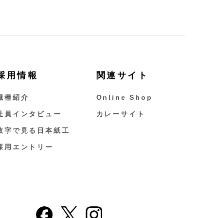
採用情報
関連サイト
職種紹介
Online Shop
社員インタビュー
カレーサイト
数字で見る日本紙工
採用エントリー