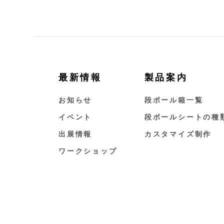
最新情報
製品案内
お知らせ
段ボール箱一覧
イベント
段ボールシートの種
出展情報
カスタマイズ制作
ワークショップ