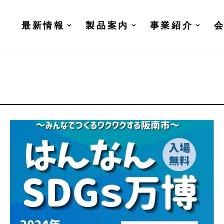
最新情報
製品案内
事業紹介