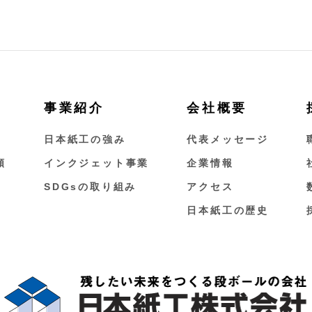
事業紹介
会社概要
日本紙工の強み
代表メッセージ
類
インクジェット事業
企業情報
SDGsの取り組み
アクセス
日本紙工の歴史