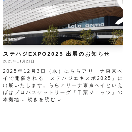
ステハジEXPO2025 出展のお知らせ
2025年11月21日
2025年12月3日（水）にららアリーナ東京ベ
イで開催される「ステハジエキスポ2025」に
出展いたします。ららアリーナ東京ベイといえ
ばはプロバスケットリーグ「千葉ジェッツ」の
本拠地…
続きを読む »