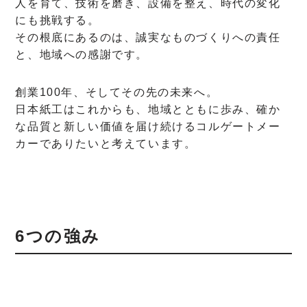
人を育て、技術を磨き、設備を整え、時代の変化
にも挑戦する。
その根底にあるのは、誠実なものづくりへの責任
と、地域への感謝です。
創業100年、そしてその先の未来へ。
日本紙工はこれからも、地域とともに歩み、確か
な品質と新しい価値を届け続けるコルゲートメー
カーでありたいと考えています。
6つの強み