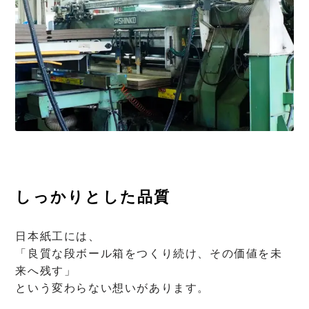
しっかりとした品質
日本紙工には、
「良質な段ボール箱をつくり続け、その価値を未
来へ残す」
という変わらない想いがあります。