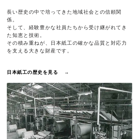
長い歴史の中で培ってきた地域社会との信頼関
係。
そして、経験豊かな社員たちから受け継がれてき
た知恵と技術。
その積み重ねが、日本紙工の確かな品質と対応力
を支える大きな財産です。
日本紙工の歴史を見る