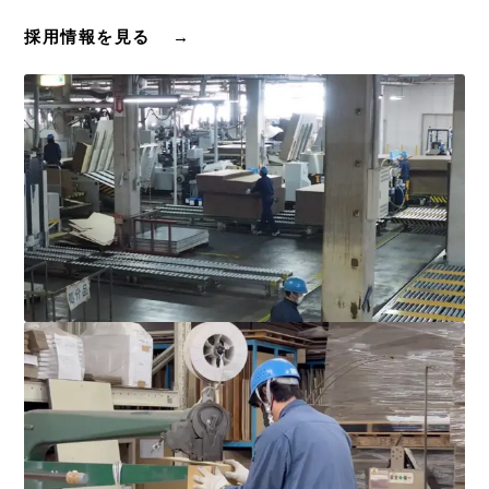
採用情報を見る