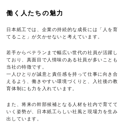
働く人たちの魅力
日本紙工では、企業の持続的な成長には「人を育
てること」が欠かせないと考えています。
若手からベテランまで幅広い世代の社員が活躍し
ており、真面目で人情味のある社員が多いことも
当社の特徴です。
一人ひとりが誠意と責任感を持って仕事に向き合
えるよう、働きやすい環境づくりと、入社後の教
育体制にも力を入れています。
また、将来の幹部候補となる人材を社内で育てて
いく姿勢が、日本紙工らしい社風と現場力を生み
出しています。