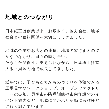
地域とのつながり
日本紙工は創業以来、お客さま、協力会社、地域
社会との信頼関係を大切にしてきました。
地域の企業やお店との連携、地域の皆さまとの温
かなつながり、日々の助け合い。
そうした関係性に支えられながら、日本紙工は南
大阪・貝塚の地で成長してきました。
近年では、子どもたちがものづくりを体験できる
工場見学やワークショップ、オープンファクトリ
ーへの参加、貝塚市の防災訓練や市内施設でのイ
ベント協力など、地域に開かれた活動にも積極的
に取り組んでいます。