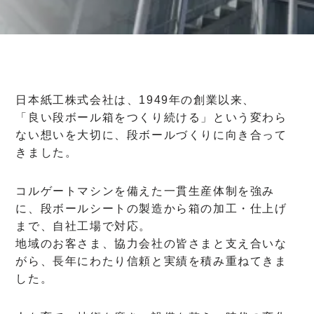
日本紙工株式会社は、1949年の創業以来、
「良い段ボール箱をつくり続ける」という変わら
ない想いを大切に、段ボールづくりに向き合って
きました。
コルゲートマシンを備えた一貫生産体制を強み
に、段ボールシートの製造から箱の加工・仕上げ
まで、自社工場で対応。
地域のお客さま、協力会社の皆さまと支え合いな
がら、長年にわたり信頼と実績を積み重ねてきま
した。