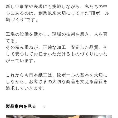
新しい事業や表現にも挑戦しながら、私たちの中
心にあるのは、創業以来大切にしてきた“段ボール
箱づくり”です。
工場の設備を活かし、現場の技術を磨き、人を育
てる。
その積み重ねが、正確な加工、安定した品質、そ
して安心してお任せいただけるものづくりにつな
がっています。
これからも日本紙工は、段ボールの基本を大切に
しながら、お客さまの大切な商品を支える品質を
追求していきます。
製品案内を見る