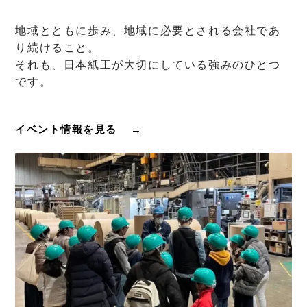
地域とともに歩み、地域に必要とされる会社であ
り続けること。
それも、日本紙工が大切にしている強みのひとつ
です。
イベント情報を見る