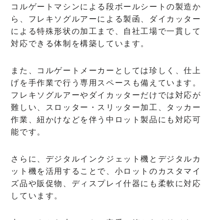
コルゲートマシンによる段ボールシートの製造か
ら、フレキソグルアーによる製函、ダイカッター
による特殊形状の加工まで、自社工場で一貫して
対応できる体制を構築しています。
また、コルゲートメーカーとしては珍しく、仕上
げを手作業で行う専用スペースも備えています。
フレキソグルアーやダイカッターだけでは対応が
難しい、スロッター・スリッター加工、タッカー
作業、紐かけなどを伴う中ロット製品にも対応可
能です。
さらに、デジタルインクジェット機とデジタルカ
ット機を活用することで、小ロットのカスタマイ
ズ品や販促物、ディスプレイ什器にも柔軟に対応
しています。