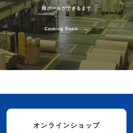
段ボールができるまで
Coming Soon
オンラインショップ