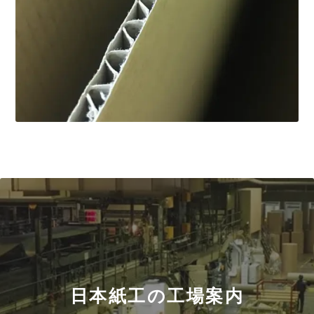
日本紙工の工場案内