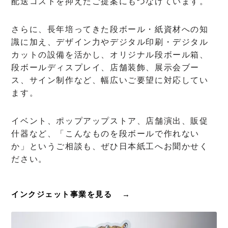
配送コストを抑えたご提案にもつなげています。
さらに、長年培ってきた段ボール・紙資材への知
識に加え、デザイン力やデジタル印刷・デジタル
カットの設備を活かし、オリジナル段ボール箱、
段ボールディスプレイ、店舗装飾、展示会ブー
ス、サイン制作など、幅広いご要望に対応してい
ます。
イベント、ポップアップストア、店舗演出、販促
什器など、「こんなものを段ボールで作れない
か」というご相談も、ぜひ日本紙工へお聞かせく
ださい。
インクジェット事業を見る