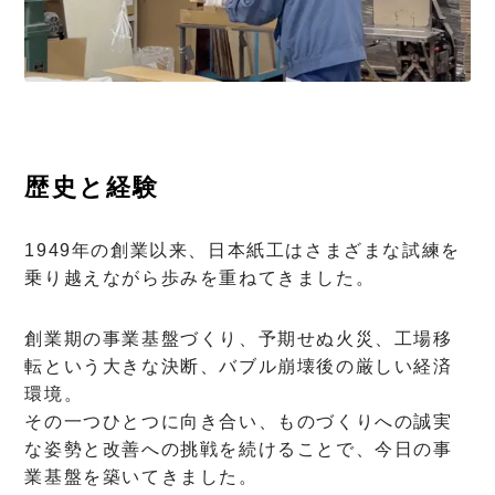
歴史と経験
1949年の創業以来、日本紙工はさまざまな試練を
乗り越えながら歩みを重ねてきました。
創業期の事業基盤づくり、予期せぬ火災、工場移
転という大きな決断、バブル崩壊後の厳しい経済
環境。
その一つひとつに向き合い、ものづくりへの誠実
な姿勢と改善への挑戦を続けることで、今日の事
業基盤を築いてきました。