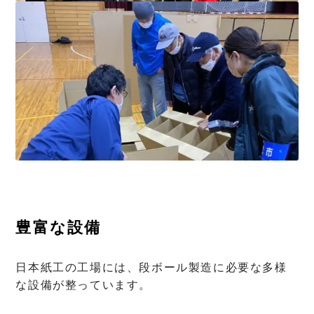
豊富な設備
日本紙工の工場には、段ボール製造に必要な多様
な設備が整っています。