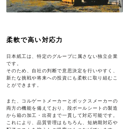
柔軟で高い対応力
日本紙工は、特定のグループに属さない独立企業
です。
そのため、自社の判断で意思決定を行いやすく、
新たな挑戦や将来への投資にも柔軟に取り組むこ
とができます。
また、コルゲートメーカーとボックスメーカーの
両方の機能を備えており、段ボールシートの製造
から箱の加工・出荷まで一貫して対応可能です。
これにより、品質管理はもちろん、短納期対応や