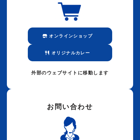
オンラインショップ
オリジナルカレー
外部のウェブサイトに移動します
お問い合わせ