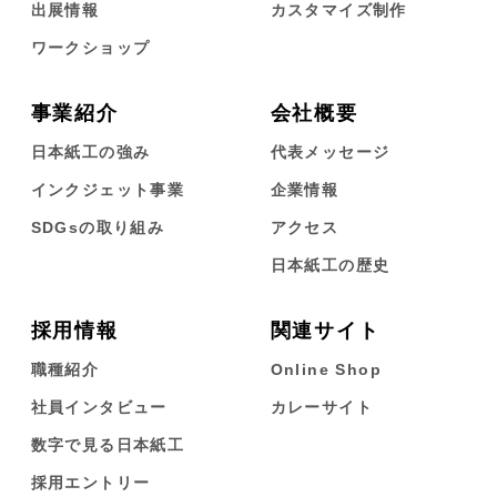
出展情報
カスタマイズ制作
ワークショップ
事業紹介
会社概要
日本紙工の強み
代表メッセージ
インクジェット事業
企業情報
SDGsの取り組み
アクセス
日本紙工の歴史
採用情報
関連サイト
職種紹介
Online Shop
社員インタビュー
カレーサイト
数字で見る日本紙工
採用エントリー