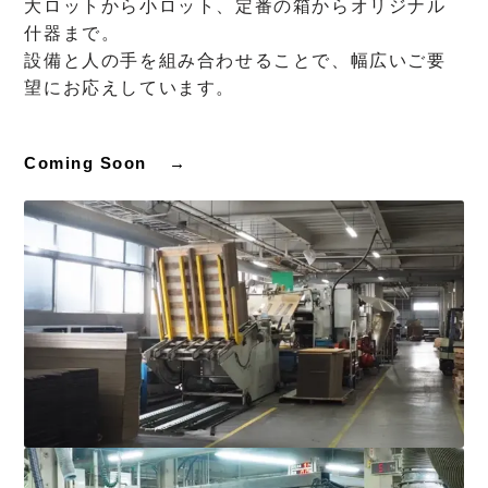
大ロットから小ロット、定番の箱からオリジナル
什器まで。
設備と人の手を組み合わせることで、幅広いご要
望にお応えしています。
Coming Soon