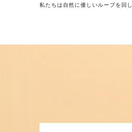
私たちは自然に優しいループを回し