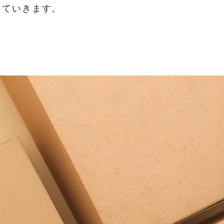
していきます。