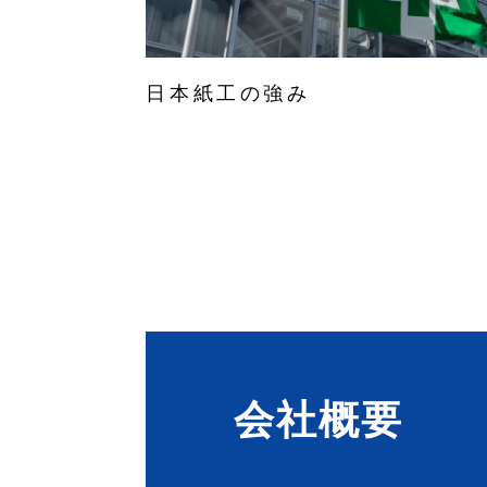
日本紙工の強み
会社概要