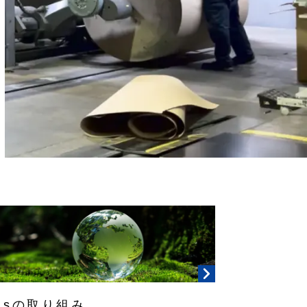
Gsの取り組み