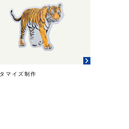
タマイズ制作