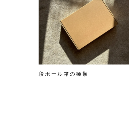
段ボール箱の種類