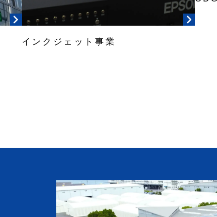
インクジェット事業