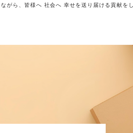
ながら、皆様へ 社会へ 幸せを送り届ける貢献を