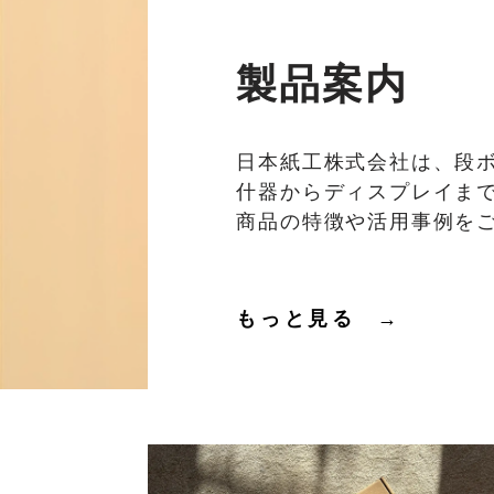
製品案内
日本紙工株式会社は、段
什器からディスプレイま
商品の特徴や活用事例を
もっと見る