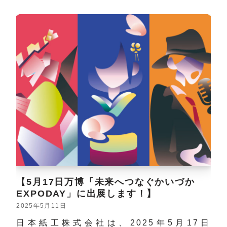
【5月17日万博「未来へつなぐかいづか
EXPODAY」に出展します！】
2025年5月11日
日本紙工株式会社は、2025年5月17日