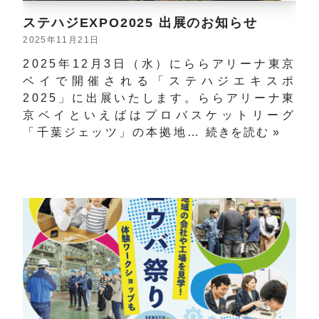
ステハジEXPO2025 出展のお知らせ
2025年11月21日
2025年12月3日（水）にららアリーナ東京
ベイで開催される「ステハジエキスポ
2025」に出展いたします。ららアリーナ東
京ベイといえばはプロバスケットリーグ
「千葉ジェッツ」の本拠地…
続きを読む »