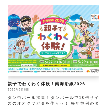
親子でわくわく体験！南海沿線2026
2026年6月8日
ダン虫ボール採集！ダンボールで10倍サイ
ズのオオクワガタを作ろう！ 毎年恒例のダ