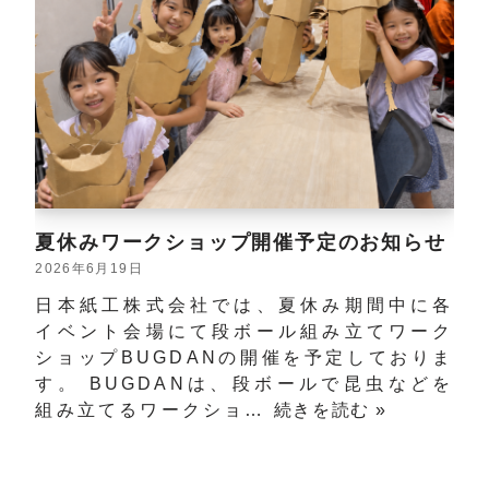
夏休みワークショップ開催予定のお知らせ
2026年6月19日
日本紙工株式会社では、夏休み期間中に各
イベント会場にて段ボール組み立てワーク
ショップBUGDANの開催を予定しておりま
す。 BUGDANは、段ボールで昆虫などを
組み立てるワークショ…
続きを読む »