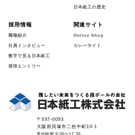
日本紙工の歴史
採用情報
関連サイト
職種紹介
Online Shop
社員インタビュー
カレーサイト
数字で見る日本紙工
採用エントリー
〒597-0093
大阪府貝塚市二色中町10-1
受付時間 9:00〜17:30