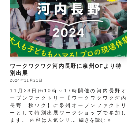
ワークワクワク河内長野に泉州OFより特
別出展
2024年11月21日
11月23日㈯10時～17時開催の河内長野オ
ープンファクトリー【ワークワクワク河内
長野 秋ワク】に泉州オープンファクトリ
ーとして特別出展ワークショップで参加し
ます。 内容は人気シリ…
続きを読む »