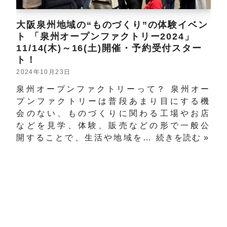
大阪泉州地域の“ものづくり”の体験イベン
ト 「泉州オープンファクトリー2024」
11/14(木)～16(土)開催・予約受付スター
ト！
2024年10月23日
泉州オープンファクトリーって？ 泉州オー
プンファクトリーは普段あまり目にする機
会のない、ものづくりに関わる工場やお店
などを見学、体験、販売などの形で一般公
開することで、生活や地域を…
続きを読む »