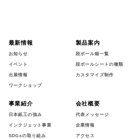
最新情報
製品案内
お知らせ
段ボール箱一覧
イベント
段ボールシートの種類
出展情報
カスタマイズ制作
ワークショップ
事業紹介
会社概要
日本紙工の強み
代表メッセージ
インクジェット事業
企業情報
SDGsの取り組み
アクセス