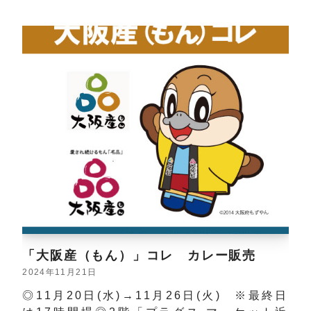
「大阪産（もん）」コレ カレー販売
2024年11月21日
◎11月20日(水)→11月26日(火) ※最終日