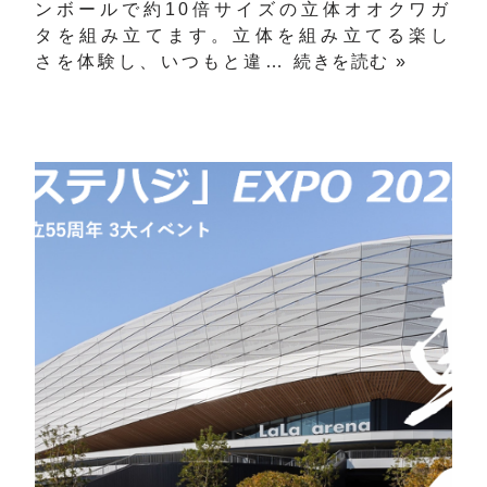
ンボールで約10倍サイズの立体オオクワガ
タを組み立てます。立体を組み立てる楽し
さを体験し、いつもと違…
続きを読む »