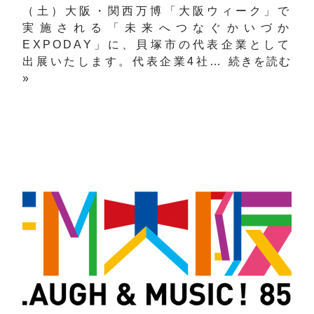
（土）大阪・関西万博「大阪ウィーク」で
実施される「未来へつなぐかいづか
EXPODAY」に、貝塚市の代表企業として
出展いたします。代表企業4社…
続きを読む
»