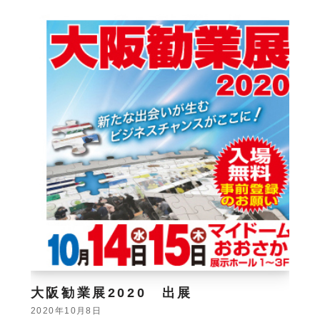
大阪勧業展2020 出展
2020年10月8日