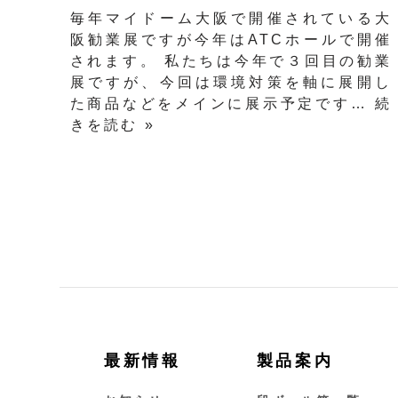
毎年マイドーム大阪で開催されている大
阪勧業展ですが今年はATCホールで開催
されます。 私たちは今年で３回目の勧業
展ですが、今回は環境対策を軸に展開し
た商品などをメインに展示予定です…
続
きを読む »
最新情報
製品案内