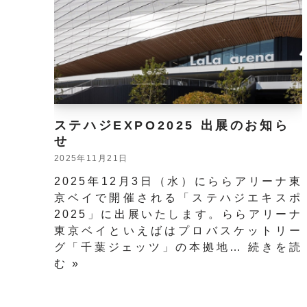
ステハジEXPO2025 出展のお知ら
せ
2025年11月21日
2025年12月3日（水）にららアリーナ東
京ベイで開催される「ステハジエキスポ
2025」に出展いたします。ららアリーナ
東京ベイといえばはプロバスケットリー
グ「千葉ジェッツ」の本拠地…
続きを読
む »