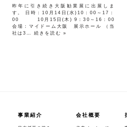
昨年に引き続き大阪勧業展に出展しま
す。 日時：10月14日(水)10：00～17：
00 10月15日(木) 9：30～16：00
会場：マイドーム大阪 展示ホール （当
社は3…
続きを読む »
事業紹介
会社概要