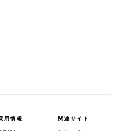
採用情報
関連サイト