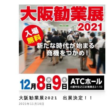
大阪勧業展2021 出展決定！！
2021年11月16日