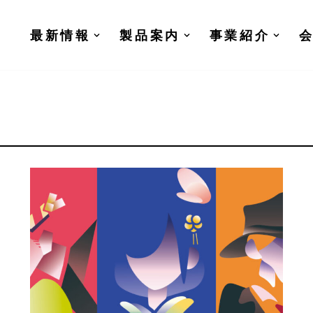
最新情報
製品案内
事業紹介