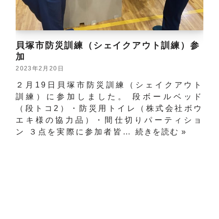
貝塚市防災訓練（シェイクアウト訓練）参
加
2023年2月20日
２月19日貝塚市防災訓練（シェイクアウト
訓練）に参加しました。 段ボールベッド
（段トコ2）・防災用トイレ（株式会社ボウ
エキ様の協力品）・間仕切りパーティショ
ン ３点を実際に参加者皆…
続きを読む »