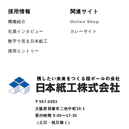
採用情報
関連サイト
職種紹介
Online Shop
社員インタビュー
カレーサイト
数字で見る日本紙工
採用エントリー
〒597-0093
大阪府貝塚市二色中町10-1
受付時間 9:00〜17:30
（土日・祝日除く）