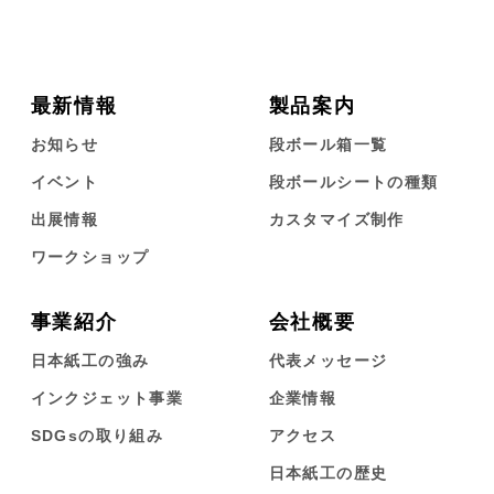
最新情報
製品案内
お知らせ
段ボール箱一覧
イベント
段ボールシートの種類
出展情報
カスタマイズ制作
ワークショップ
事業紹介
会社概要
日本紙工の強み
代表メッセージ
インクジェット事業
企業情報
SDGsの取り組み
アクセス
日本紙工の歴史