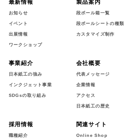
最新情報
製品案内
お知らせ
段ボール箱一覧
イベント
段ボールシートの種類
出展情報
カスタマイズ制作
ワークショップ
事業紹介
会社概要
日本紙工の強み
代表メッセージ
インクジェット事業
企業情報
SDGsの取り組み
アクセス
日本紙工の歴史
採用情報
関連サイト
職種紹介
Online Shop