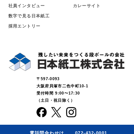
社員インタビュー
カレーサイト
数字で見る日本紙工
採用エントリー
〒597-0093
大阪府貝塚市二色中町10-1
受付時間 9:00〜17:30
（土日・祝日除く）
電話問合わせは
072-432-0001