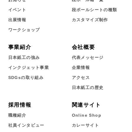
イベント
段ボールシートの種類
出展情報
カスタマイズ制作
ワークショップ
事業紹介
会社概要
日本紙工の強み
代表メッセージ
インクジェット事業
企業情報
SDGsの取り組み
アクセス
日本紙工の歴史
採用情報
関連サイト
職種紹介
Online Shop
社員インタビュー
カレーサイト