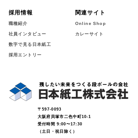
採用情報
関連サイト
職種紹介
Online Shop
社員インタビュー
カレーサイト
数字で見る日本紙工
採用エントリー
〒597-0093
大阪府貝塚市二色中町10-1
受付時間 9:00〜17:30
（土日・祝日除く）