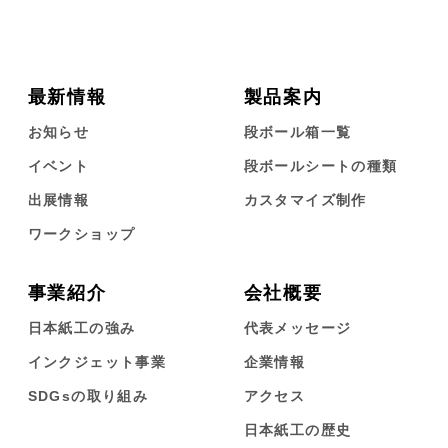
最新情報
製品案内
お知らせ
段ボール箱一覧
イベント
段ボールシートの種類
出展情報
カスタマイズ制作
ワークショップ
事業紹介
会社概要
日本紙工の強み
代表メッセージ
インクジェット事業
企業情報
SDGsの取り組み
アクセス
日本紙工の歴史