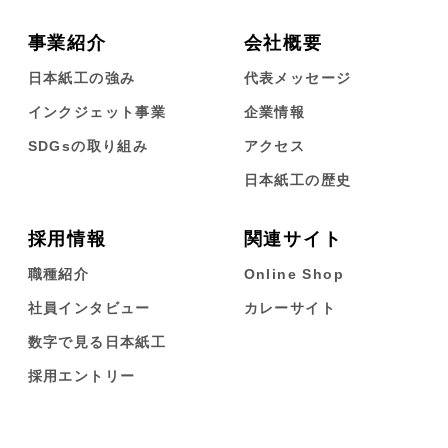
事業紹介
会社概要
日本紙工の強み
代表メッセージ
インクジェット事業
企業情報
SDGsの取り組み
アクセス
日本紙工の歴史
採用情報
関連サイト
職種紹介
Online Shop
社員インタビュー
カレーサイト
数字で見る日本紙工
採用エントリー