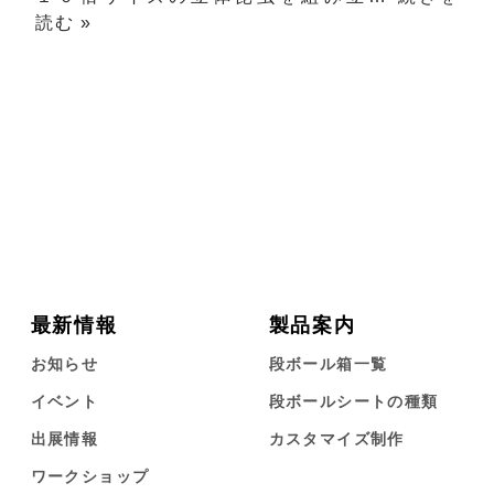
読む »
最新情報
製品案内
お知らせ
段ボール箱一覧
イベント
段ボールシートの種類
出展情報
カスタマイズ制作
ワークショップ