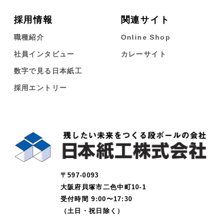
採用情報
関連サイト
職種紹介
Online Shop
社員インタビュー
カレーサイト
数字で見る日本紙工
採用エントリー
〒597-0093
大阪府貝塚市二色中町10-1
受付時間 9:00〜17:30
（土日・祝日除く）