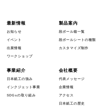
最新情報
製品案内
お知らせ
段ボール箱一覧
イベント
段ボールシートの種類
出展情報
カスタマイズ制作
ワークショップ
事業紹介
会社概要
日本紙工の強み
代表メッセージ
インクジェット事業
企業情報
SDGsの取り組み
アクセス
日本紙工の歴史