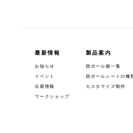
最新情報
製品案内
お知らせ
段ボール箱一覧
イベント
段ボールシートの種
出展情報
カスタマイズ制作
ワークショップ