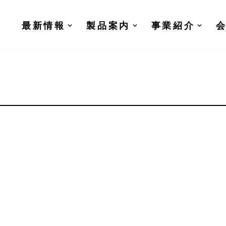
最新情報
製品案内
事業紹介