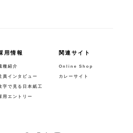
採用情報
関連サイト
職種紹介
Online Shop
社員インタビュー
カレーサイト
数字で見る日本紙工
採用エントリー