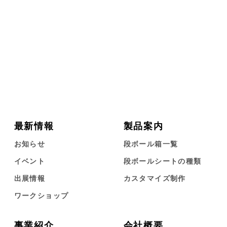
最新情報
製品案内
お知らせ
段ボール箱一覧
イベント
段ボールシートの種類
出展情報
カスタマイズ制作
ワークショップ
事業紹介
会社概要