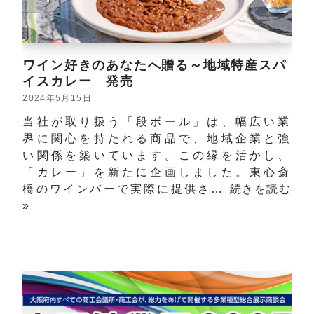
ワイン好きのあなたへ贈る～地域特産スパ
イスカレー 発売
2024年5月15日
当社が取り扱う「段ボール」は、幅広い業
界に関心を持たれる商品で、地域企業と強
い関係を築いています。この縁を活かし、
「カレー」を新たに企画しました。東心斎
橋のワインバーで実際に提供さ…
続きを読む
»