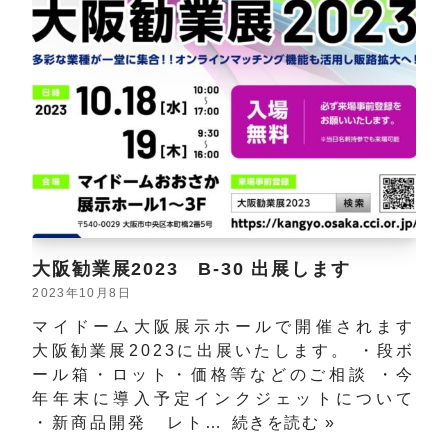
大阪勧業展2023 B-30 出展します
2023年10月8日
マイドーム大阪展示ホールで開催されます
大阪勧業展2023に出展いたします。 ・段ボ
ール箱・ロット・価格等などのご相談 ・今
年年末に導入予定インクジェットについて
・新商品開発 レト…
続きを読む »