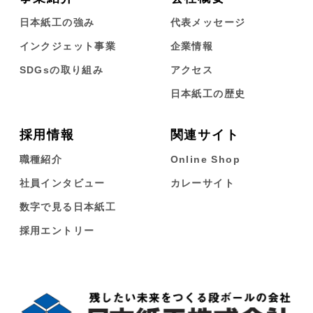
日本紙工の強み
代表メッセージ
インクジェット事業
企業情報
SDGsの取り組み
アクセス
日本紙工の歴史
採用情報
関連サイト
職種紹介
Online Shop
社員インタビュー
カレーサイト
数字で見る日本紙工
採用エントリー